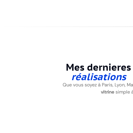
Mes dernieres
réalisations
Que vous soyez à Paris, Lyon, Ma
vitrine
simple 