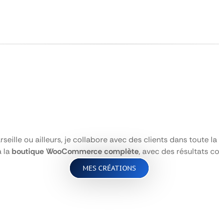
rseille ou ailleurs, je collabore avec des clients dans toute 
à la
boutique WooCommerce complète
, avec des résultats co
MES CRÉATIONS