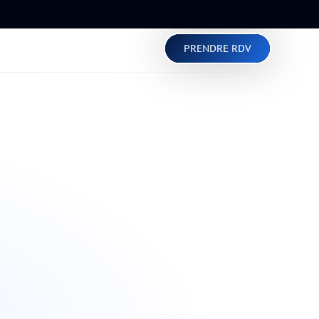
PRENDRE RDV