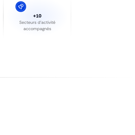
+10
Secteurs d’activité
accompagnés