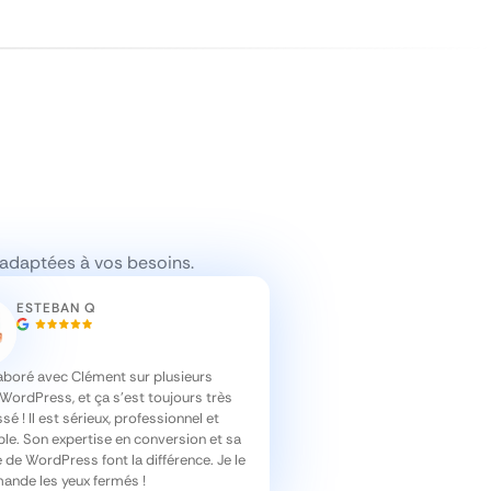
 adaptées à vos besoins.
ESTEBAN Q
laboré avec Clément sur plusieurs
WordPress, et ça s’est toujours très
sé ! Il est sérieux, professionnel et
ble. Son expertise en conversion et sa
 de WordPress font la différence. Je le
nde les yeux fermés !