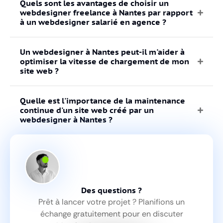
Quels sont les avantages de choisir un
webdesigner freelance à Nantes par rapport
à un webdesigner salarié en agence ?
Un webdesigner à Nantes peut-il m'aider à
optimiser la vitesse de chargement de mon
site web ?
Quelle est l'importance de la maintenance
continue d'un site web créé par un
webdesigner à Nantes ?
Des questions ?
Prêt à lancer votre projet ? Planifions un
échange gratuitement pour en discuter