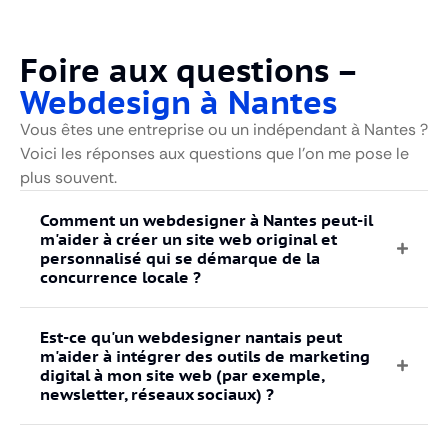
Foire aux questions –
Webdesign à Nantes
Vous êtes une entreprise ou un indépendant à Nantes ?
Voici les réponses aux questions que l’on me pose le
plus souvent.
Comment un webdesigner à Nantes peut-il
m'aider à créer un site web original et
personnalisé qui se démarque de la
concurrence locale ?
Est-ce qu'un webdesigner nantais peut
m'aider à intégrer des outils de marketing
digital à mon site web (par exemple,
newsletter, réseaux sociaux) ?