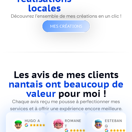
locales
Découvrez l’ensemble de mes créations en un clic !
MES CRÉATIONS
Les avis de mes clients
nantais ont beaucoup de
valeur
pour moi !
Chaque avis reçu me pousse à perfectionner mes
services et à offrir une expérience encore meilleure.
HUGO A
ROMANE
ESTEBAN
T
Q