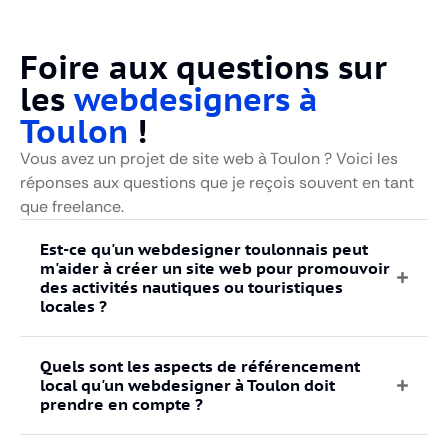
Foire aux questions sur
les
webdesigners à
Toulon
!
Vous avez un projet de site web à Toulon ? Voici les
réponses aux questions que je reçois souvent en tant
que freelance.
Est-ce qu'un webdesigner toulonnais peut
m'aider à créer un site web pour promouvoir
des activités nautiques ou touristiques
locales ?
Quels sont les aspects de référencement
local qu'un webdesigner à Toulon doit
prendre en compte ?