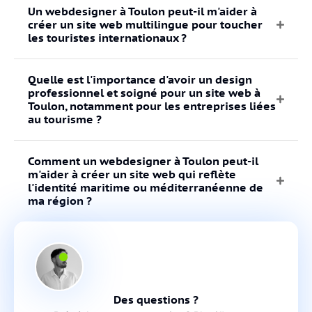
Un webdesigner à Toulon peut-il m'aider à
créer un site web multilingue pour toucher
les touristes internationaux ?
Quelle est l'importance d'avoir un design
professionnel et soigné pour un site web à
Toulon, notamment pour les entreprises liées
au tourisme ?
Comment un webdesigner à Toulon peut-il
m'aider à créer un site web qui reflète
l'identité maritime ou méditerranéenne de
ma région ?
Des questions ?