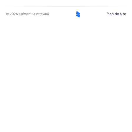
Plan de site
© 2025 Clément Quatravaux